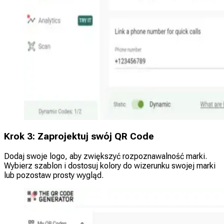
Krok 3: Zaprojektuj swój QR Code
Dodaj swoje logo, aby zwiększyć rozpoznawalność marki.
Wybierz szablon i dostosuj kolory do wizerunku swojej marki
lub pozostaw prosty wygląd.