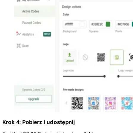
Krok 4: Pobierz i udostępnij