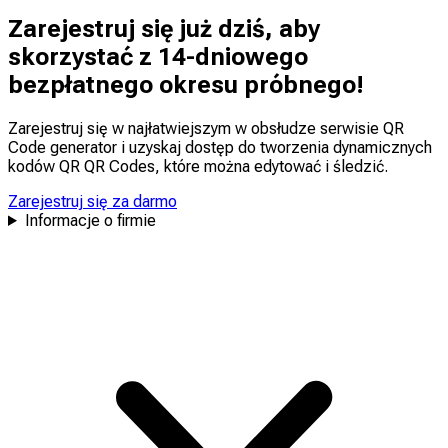
Zarejestruj się już dziś, aby
skorzystać z 14-dniowego
bezpłatnego okresu próbnego!
Zarejestruj się w najłatwiejszym w obsłudze serwisie QR
Code generator i uzyskaj dostęp do tworzenia dynamicznych
kodów QR QR Codes, które można
edytować
i
śledzić
.
Zarejestruj się za darmo
Informacje o firmie