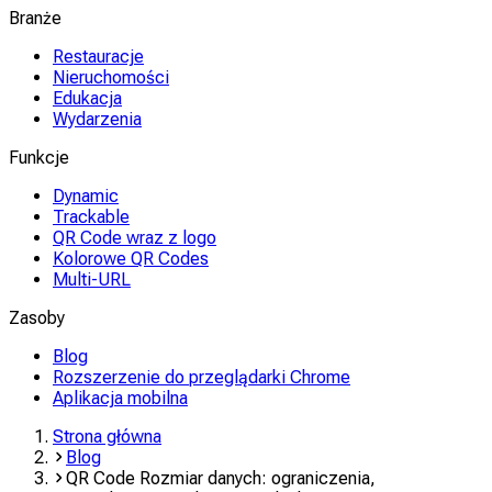
Branże
Restauracje
Nieruchomości
Edukacja
Wydarzenia
Funkcje
Dynamic
Trackable
QR Code wraz z logo
Kolorowe QR Codes
Multi-URL
Zasoby
Blog
Rozszerzenie do przeglądarki Chrome
Aplikacja mobilna
Strona główna
Blog
QR Code Rozmiar danych: ograniczenia,