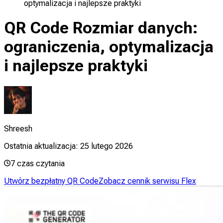
optymalizacja i najlepsze praktyki
QR Code Rozmiar danych:
ograniczenia, optymalizacja
i najlepsze praktyki
Shreesh
Ostatnia aktualizacja:
25 lutego 2026
7
czas czytania
Utwórz bezpłatny QR Code
Zobacz cennik serwisu Flex