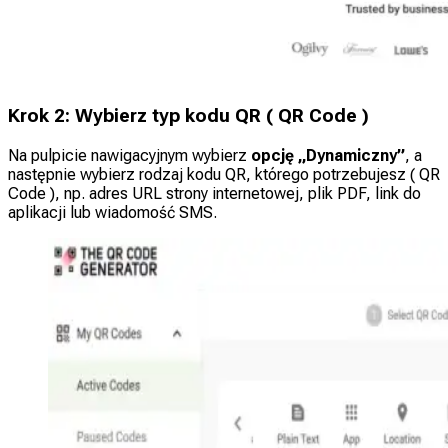
Krok 2: Wybierz typ kodu QR ( QR Code )
Na pulpicie nawigacyjnym wybierz
opcję „Dynamiczny”
, a
następnie wybierz rodzaj kodu QR, którego potrzebujesz ( QR
Code ), np. adres URL strony internetowej, plik PDF, link do
aplikacji lub wiadomość SMS.