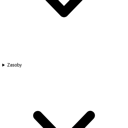
Zasoby