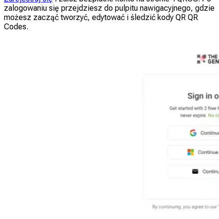
zalogowaniu się przejdziesz do pulpitu nawigacyjnego, gdzie
możesz zacząć tworzyć, edytować i śledzić kody QR QR
Codes.