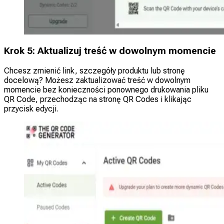
Krok 5: Aktualizuj treść w dowolnym momencie
Chcesz zmienić link, szczegóły produktu lub stronę
docelową? Możesz zaktualizować treść w dowolnym
momencie bez konieczności ponownego drukowania pliku
QR Code, przechodząc na stronę QR Codes i klikając
przycisk edycji.