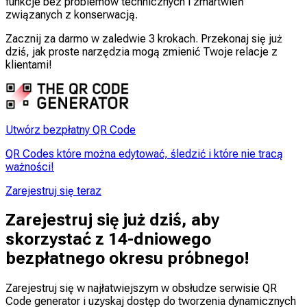
funkcje bez problemów technicznych i zmartwień
związanych z konserwacją.
Zacznij za darmo w zaledwie 3 krokach. Przekonaj się już
dziś, jak proste narzędzia mogą zmienić Twoje relacje z
klientami!
Utwórz bezpłatny QR Code
QR Codes które można edytować, śledzić i które nie tracą
ważności!
Zarejestruj się teraz
Zarejestruj się już dziś, aby
skorzystać z 14-dniowego
bezpłatnego okresu próbnego!
Zarejestruj się w najłatwiejszym w obsłudze serwisie QR
Code generator i uzyskaj dostęp do tworzenia dynamicznych