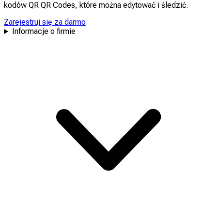
kodów QR QR Codes, które można
edytować
i
śledzić
.
Zarejestruj się za darmo
Informacje o firmie