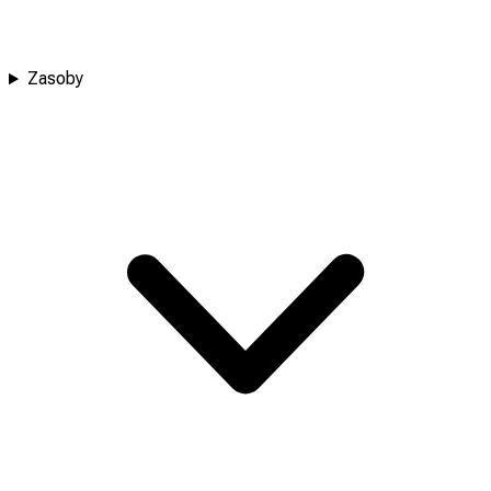
Zasoby