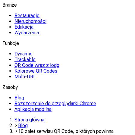
Branże
Restauracje
Nieruchomości
Edukacja
Wydarzenia
Funkcje
Dynamic
Trackable
QR Code wraz z logo
Kolorowe QR Codes
Multi-URL
Zasoby
Blog
Rozszerzenie do przeglądarki Chrome
Aplikacja mobilna
Strona główna
Blog
10 zalet serwisu QR Code, o których powinna