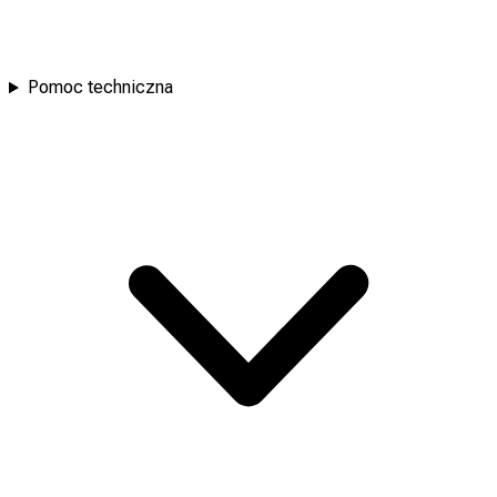
Pomoc techniczna