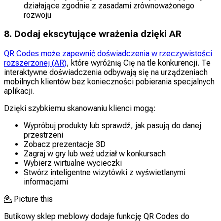
działające zgodnie z zasadami zrównoważonego
rozwoju
8. Dodaj ekscytujące wrażenia dzięki AR
QR Codes może zapewnić doświadczenia w rzeczywistości
rozszerzonej (AR)
, które wyróżnią Cię na tle konkurencji. Te
interaktywne doświadczenia odbywają się na urządzeniach
mobilnych klientów bez konieczności pobierania specjalnych
aplikacji.
Dzięki szybkiemu skanowaniu klienci mogą:
Wypróbuj produkty lub sprawdź, jak pasują do danej
przestrzeni
Zobacz prezentacje 3D
Zagraj w gry lub weź udział w konkursach
Wybierz wirtualne wycieczki
Stwórz inteligentne wizytówki z wyświetlanymi
informacjami
💁
Picture this
Butikowy sklep meblowy dodaje funkcję QR Codes do