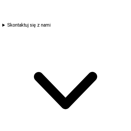
Skontaktuj się z nami