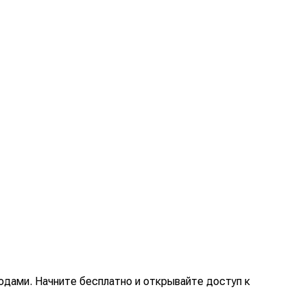
дами. Начните бесплатно и открывайте доступ к