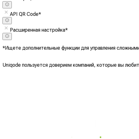
API QR Code
*
Расширенная настройка
*
*Ищете дополнительные функции для управления сложным
Uniqode пользуется доверием компаний, которые вы люби