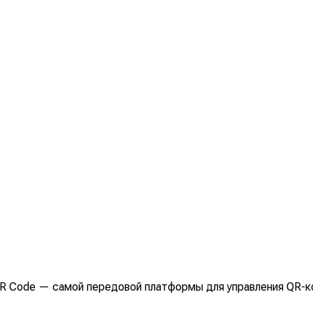
R Code — самой передовой платформы для управления QR-ко