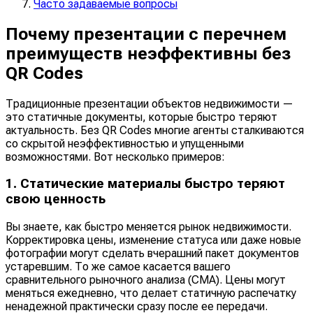
Часто задаваемые вопросы
Почему презентации с перечнем
преимуществ неэффективны без
QR Codes
Традиционные презентации объектов недвижимости —
это статичные документы, которые быстро теряют
актуальность. Без QR Codes многие агенты сталкиваются
со скрытой неэффективностью и упущенными
возможностями. Вот несколько примеров:
1. Статические материалы быстро теряют
свою ценность
Вы знаете, как быстро меняется рынок недвижимости.
Корректировка цены, изменение статуса или даже новые
фотографии могут сделать вчерашний пакет документов
устаревшим. То же самое касается вашего
сравнительного рыночного анализа (CMA). Цены могут
меняться ежедневно, что делает статичную распечатку
ненадежной практически сразу после ее передачи.