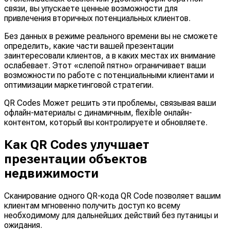
связи, вы упускаете ценные возможности для
привлечения вторичных потенциальных клиентов.
Без данных в режиме реального времени вы не сможете
определить, какие части вашей презентации
заинтересовали клиентов, а в каких местах их внимание
ослабевает. Этот «слепой пятно» ограничивает ваши
возможности по работе с потенциальными клиентами и
оптимизации маркетинговой стратегии.
QR Codes Может решить эти проблемы, связывая ваши
офлайн-материалы с динамичным, flexible онлайн-
контентом, который вы контролируете и обновляете.
Как QR Codes улучшает
презентации объектов
недвижимости
Сканирование одного QR-кода QR Code позволяет вашим
клиентам мгновенно получить доступ ко всему
необходимому для дальнейших действий без путаницы и
ожидания.