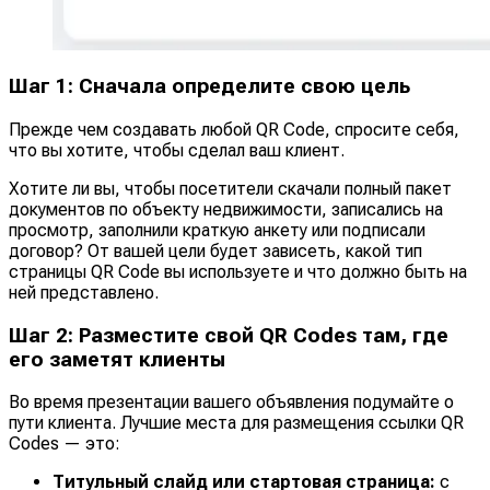
Шаг 1: Сначала определите свою цель
Прежде чем создавать любой QR Code, спросите себя,
что вы хотите, чтобы сделал ваш клиент.
Хотите ли вы, чтобы посетители скачали полный пакет
документов по объекту недвижимости, записались на
просмотр, заполнили краткую анкету или подписали
договор? От вашей цели будет зависеть, какой тип
страницы QR Code вы используете и что должно быть на
ней представлено.
Шаг 2: Разместите свой QR Codes там, где
его заметят клиенты
Во время презентации вашего объявления подумайте о
пути клиента. Лучшие места для размещения ссылки QR
Codes — это:
Титульный слайд или стартовая страница:
с