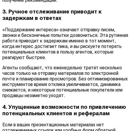
получение рекомендаций.
3. Ручное отслеживание приводит к
задержкам в ответах
«Поддержание интереса» означает отправку писем,
звонки и бесконечные попытки дозвониться. Эта рутинная
работа приводит к задержкам именно в тот момент,
когда интерес достигает пика, и вы рискуете потерять
потенциальных клиентов в пользу агентов, которые
реагируют быстрее.
Агенты сообщают, что еженедельно тратят несколько
часов только на отправку материалов по электронной
почте и планирование просмотров. Без оптимизированных
инструментов время отклика увеличивается, динамика
снижается, и некоторые потенциальные покупатели или
продавцы незаметно уходят.
4. Упущенные возможности по привлечению
потенциальных клиентов и рефералам
Если в ваших презентационных материалах нет
отслеживаемых ссылок или удобных форм обратной