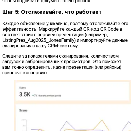
чтобы подписать документ электронно».
Шаг 5: Отслеживайте, что работает
Каждое объявление уникально, поэтому отслеживайте его
эффективность. Маркируйте каждый QR-код QR Code в
соответствии с версией презентации (например,
ListingPres_Aug2025_JonesFamily) и импортируйте данные
сканирования в вашу CRM-систему.
Следите за показателями сканирования, количеством
загрузок и забронированных просмотров. Это поможет
вам точно определить, какие презентации (или районы)
приносят конверсию.