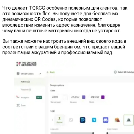
Что делает TQRCG особенно полезным для агентов, так
это возможность flex. Вы получаете два бесплатных
динамических QR Codes, которые позволяют
впоследствии изменить адрес назначения, благодаря
чему ваши печатные материалы никогда не устареют.
Вы также можете настроить внешний вид своего кода в
соответствии с вашим брендингом, что придаст вашей
презентации аккуратный и профессиональный вид.