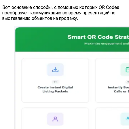
Вот основные способы, с помощью которых QR Codes
преобразует коммуникацию во время презентаций по
выставлению объектов на продажу.