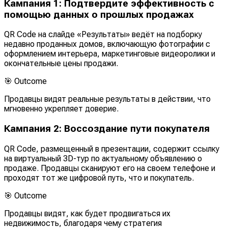
Кампания 1: Подтвердите эффективность с
помощью данных о прошлых продажах
QR Code на слайде «Результаты» ведёт на подборку
недавно проданных домов, включающую фотографии с
оформлением интерьера, маркетинговые видеоролики и
окончательные цены продажи.
🎯
Outcome
Продавцы видят реальные результаты в действии, что
мгновенно укрепляет доверие.
Кампания 2: Воссоздание пути покупателя
QR Code, размещенный в презентации, содержит ссылку
на виртуальный 3D-тур по актуальному объявлению о
продаже. Продавцы сканируют его на своем телефоне и
проходят тот же цифровой путь, что и покупатель.
🎯
Outcome
Продавцы видят, как будет продвигаться их
недвижимость, благодаря чему стратегия