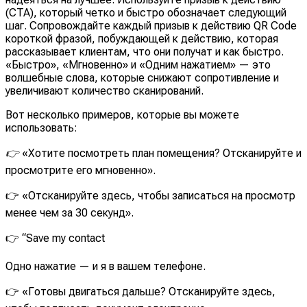
(CTA), который четко и быстро обозначает следующий
шаг. Сопровождайте каждый призыв к действию QR Code
короткой фразой, побуждающей к действию, которая
рассказывает клиентам, что они получат и как быстро.
«Быстро», «Мгновенно» и «Одним нажатием» — это
волшебные слова, которые снижают сопротивление и
увеличивают количество сканирований.
Вот несколько примеров, которые вы можете
использовать:
👉
«Хотите посмотреть план помещения? Отсканируйте и
просмотрите его мгновенно».
👉 «Отсканируйте здесь, чтобы записаться на просмотр
менее чем за 30 секунд».
👉
“Save my contact
Одно нажатие — и я в вашем телефоне.
👉 «Готовы двигаться дальше? Отсканируйте здесь,