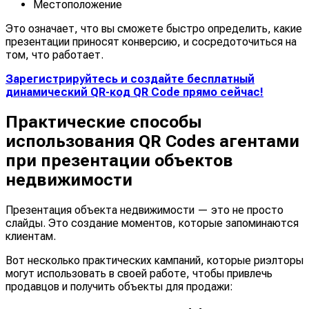
Местоположение
Это означает, что вы сможете быстро определить, какие
презентации приносят конверсию, и сосредоточиться на
том, что работает.
Зарегистрируйтесь и создайте бесплатный
динамический QR-код QR Code прямо сейчас!
Практические способы
использования QR Codes агентами
при презентации объектов
недвижимости
Презентация объекта недвижимости — это не просто
слайды. Это создание моментов, которые запоминаются
клиентам.
Вот несколько практических кампаний, которые риэлторы
могут использовать в своей работе, чтобы привлечь
продавцов и получить объекты для продажи: