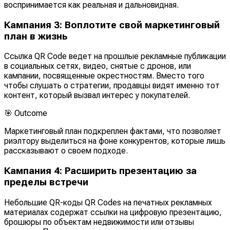
воспринимается как реальная и дальновидная.
Кампания 3: Воплотите свой маркетинговый
план в жизнь
Ссылка QR Code ведет на прошлые рекламные публикации
в социальных сетях, видео, снятые с дронов, или
кампании, посвященные окрестностям. Вместо того
чтобы слушать о стратегии, продавцы видят именно тот
контент, который вызвал интерес у покупателей.
🎯
Outcome
Маркетинговый план подкреплен фактами, что позволяет
риэлтору выделиться на фоне конкурентов, которые лишь
рассказывают о своем подходе.
Кампания 4: Расширить презентацию за
пределы встречи
Небольшие QR-коды QR Codes на печатных рекламных
материалах содержат ссылки на цифровую презентацию,
брошюры по объектам недвижимости или отзывы