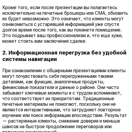
Кроме того, если после презентации вы полагаетесь
исключительно на печатные брошюры или CMA, обновить
их будет невозможно. Это означает, что клиенты могут
ознакомиться с устаревшей информацией уже спустя
долгое время после того, как вы покинете помещение.
Это подрывает ваш профессионализм и, что еще хуже,
может стоить вам заключения сделки.
2. Информационная перегрузка без удобной
системы навигации
При ознакомлении с обширными презентациями клиенты
могут почувствовать себя перегруженными такими
деталями, как функции, аналогичные продукты,
финансовые показатели и данные о районе. Они часто
забывают ключевые моменты и с трудом вспоминают,
что соответствует их приоритетам. Традиционные
печатные материалы не помогают, поскольку они не
являются интерактивными, что затрудняет повторное
изучение или поиск информации впоследствии. Результат
— растерянные клиенты, снижение доверия и меньше
шансов на быстрое продолжение переговоров или