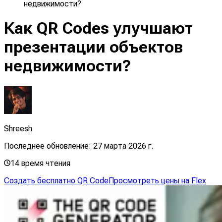
недвижимости?
Как QR Codes улучшают
презентации объектов
недвижимости?
Shreesh
Последнее обновление:
27 марта 2026 г.
14
время чтения
Создать бесплатно QR Code
Просмотреть цены на Flex