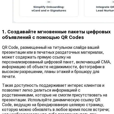
1. Создавайте мгновенные пакеты цифровых
объявлений с помощью QR Codes
QR Code, размещенный на титульном слайде вашей
презентации или в печатных раздаточных материалах,
может содержать прямую ссылку на
персонализированный цифровой пакет, включающий CMA,
информацию об объекте недвижимости, фотографии в
высоком разрешении, планы этажей и брошюру для
печати.
Такая доступность поддерживает интерес клиентов и
позволяет легко делиться информацией с
родственниками, которые не смогли присутствовать на
презентации. Используйте динамическую ссылку QR
Code, ведущую на брендированную целевую страницу,
которую можно обновлять в любое время после встречи;