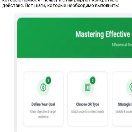
действия. Вот шаги, которые необходимо выполнить: