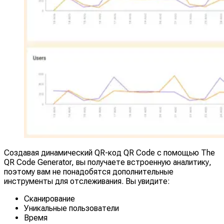
Создавая динамический QR-код QR Code с помощью The
QR Code Generator, вы получаете встроенную аналитику,
поэтому вам не понадобятся дополнительные
инструменты для отслеживания. Вы увидите:
Сканирование
Уникальные пользователи
Время