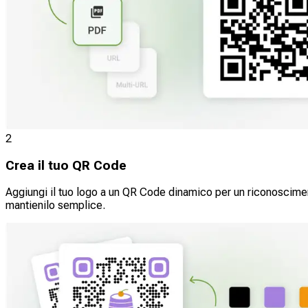
2
Crea il tuo QR Code
Aggiungi il tuo logo a un QR Code dinamico per un riconoscimen
mantienilo semplice.