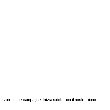
izzare le tue campagne. Inizia subito con il nostro piano