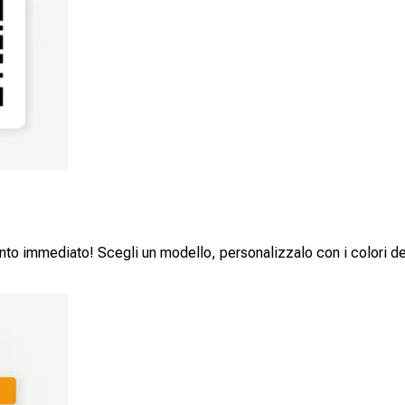
to immediato! Scegli un modello, personalizzalo con i colori del