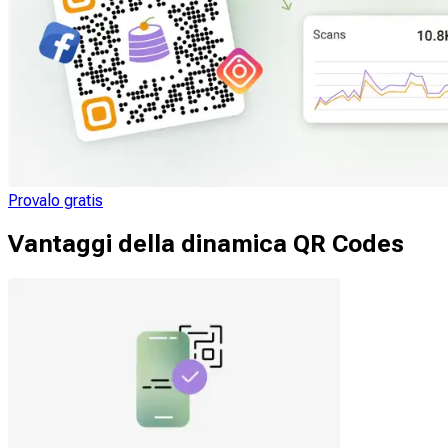
Provalo gratis
Vantaggi della dinamica QR Codes