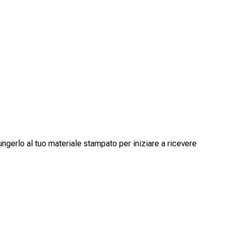
ungerlo al tuo materiale stampato per iniziare a ricevere