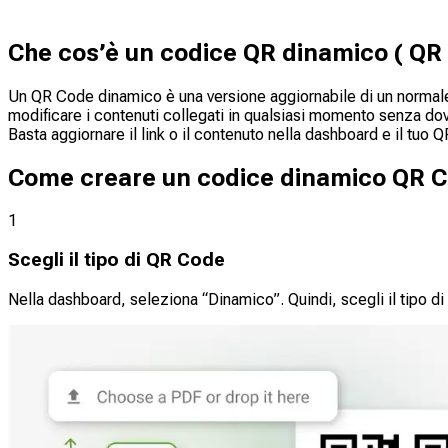
Che cos’è un codice QR dinamico ( QR
Un QR Code dinamico è una versione aggiornabile di un normale
modificare i contenuti collegati in qualsiasi momento senza dov
Basta aggiornare il link o il contenuto nella dashboard e il tu
Come creare un codice dinamico QR 
1
Scegli il tipo di QR Code
Nella dashboard, seleziona “Dinamico”. Quindi, scegli il tipo