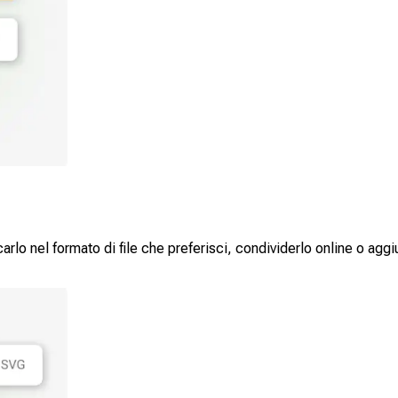
rlo nel formato di file che preferisci, condividerlo online o aggi