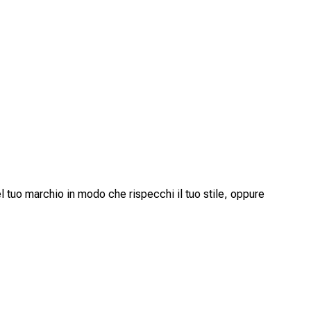
 tuo marchio in modo che rispecchi il tuo stile, oppure