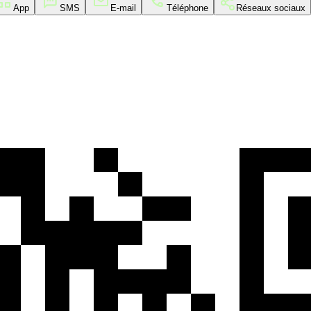
App
SMS
E-mail
Téléphone
Réseaux sociaux