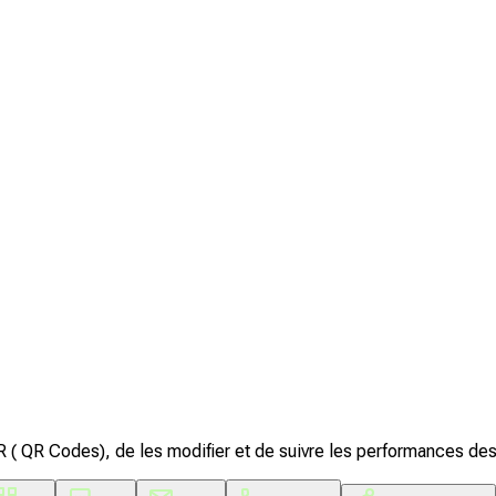
R ( QR Codes), de les modifier et de suivre les performances d