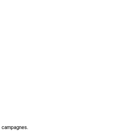
es campagnes.