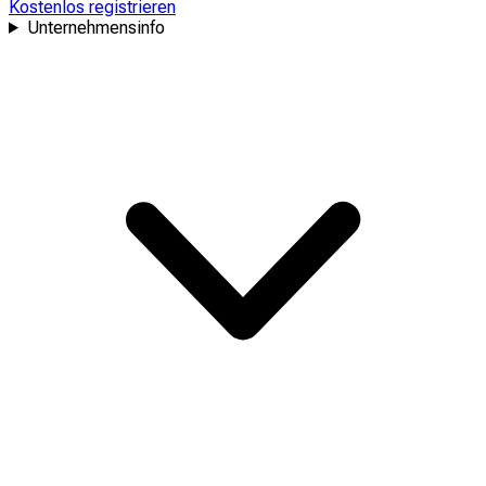
Kostenlos registrieren
Unternehmensinfo