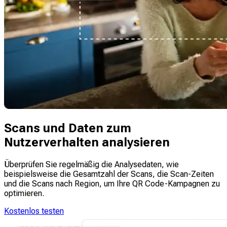
Scans und Daten zum
Nutzerverhalten analysieren
Überprüfen Sie regelmäßig die Analysedaten, wie
beispielsweise die Gesamtzahl der Scans, die Scan-Zeiten
und die Scans nach Region, um Ihre QR Code-Kampagnen zu
optimieren.
Kostenlos testen