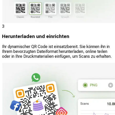
3
Herunterladen und einrichten
Ihr dynamischer QR Code ist einsatzbereit. Sie können ihn in
Ihrem bevorzugten Dateiformat herunterladen, online teilen
oder in Ihre Druckmaterialien einfügen, um Scans zu erhalten.