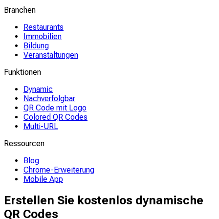
Branchen
Restaurants
Immobilien
Bildung
Veranstaltungen
Funktionen
Dynamic
Nachverfolgbar
QR Code mit Logo
Colored QR Codes
Multi-URL
Ressourcen
Blog
Chrome-Erweiterung
Mobile App
Erstellen Sie kostenlos dynamische
QR Codes