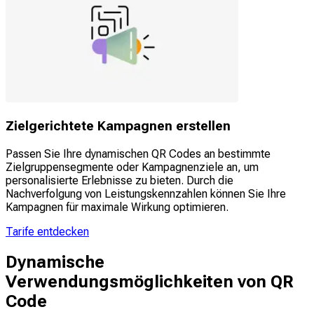
Zielgerichtete Kampagnen erstellen
Passen Sie Ihre dynamischen QR Codes an bestimmte
Zielgruppensegmente oder Kampagnenziele an, um
personalisierte Erlebnisse zu bieten. Durch die
Nachverfolgung von Leistungskennzahlen können Sie Ihre
Kampagnen für maximale Wirkung optimieren.
Tarife entdecken
Dynamische
Verwendungsmöglichkeiten von QR
Code