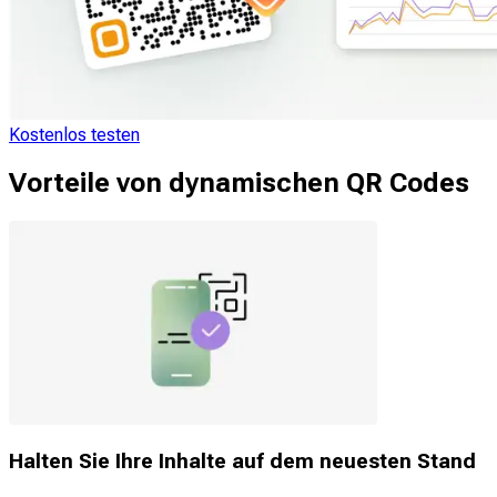
Kostenlos testen
Vorteile von dynamischen QR Codes
Halten Sie Ihre Inhalte auf dem neuesten Stand