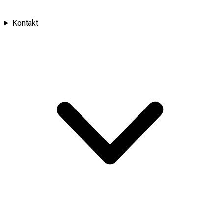
Kontakt