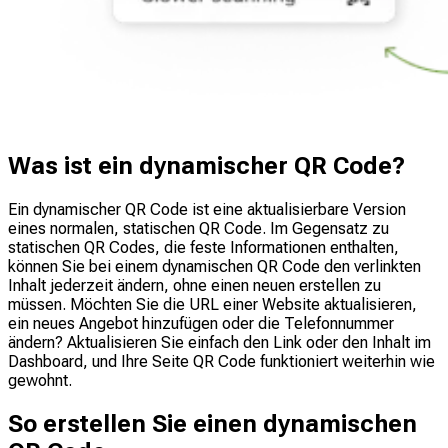
Was ist ein dynamischer QR Code?
Ein dynamischer QR Code ist eine aktualisierbare Version
eines normalen, statischen QR Code. Im Gegensatz zu
statischen QR Codes, die feste Informationen enthalten,
können Sie bei einem dynamischen QR Code den verlinkten
Inhalt jederzeit ändern, ohne einen neuen erstellen zu
müssen. Möchten Sie die URL einer Website aktualisieren,
ein neues Angebot hinzufügen oder die Telefonnummer
ändern? Aktualisieren Sie einfach den Link oder den Inhalt im
Dashboard, und Ihre Seite QR Code funktioniert weiterhin wie
gewohnt.
So erstellen Sie einen dynamischen