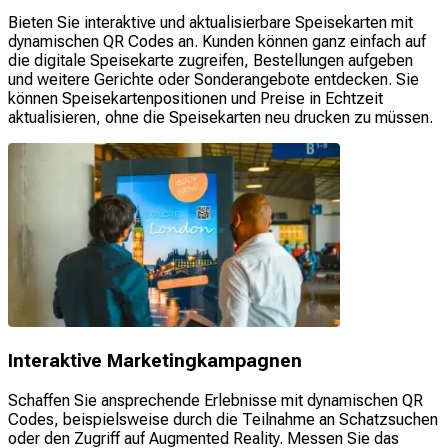
Bieten Sie interaktive und aktualisierbare Speisekarten mit
dynamischen QR Codes an. Kunden können ganz einfach auf
die digitale Speisekarte zugreifen, Bestellungen aufgeben
und weitere Gerichte oder Sonderangebote entdecken. Sie
können Speisekartenpositionen und Preise in Echtzeit
aktualisieren, ohne die Speisekarten neu drucken zu müssen.
Interaktive Marketingkampagnen
Schaffen Sie ansprechende Erlebnisse mit dynamischen QR
Codes, beispielsweise durch die Teilnahme an Schatzsuchen
oder den Zugriff auf Augmented Reality. Messen Sie das