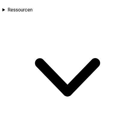
Ressourcen