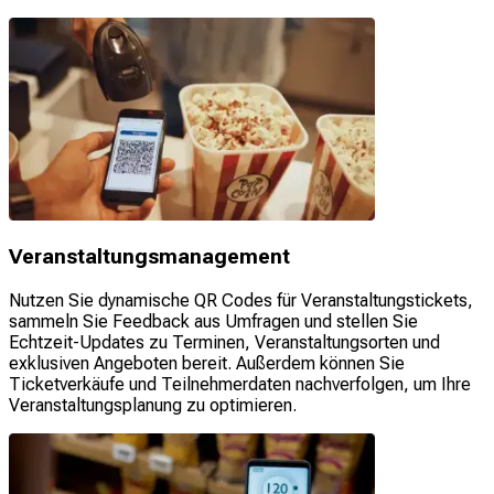
Veranstaltungsmanagement
Nutzen Sie dynamische QR Codes für Veranstaltungstickets,
sammeln Sie Feedback aus Umfragen und stellen Sie
Echtzeit-Updates zu Terminen, Veranstaltungsorten und
exklusiven Angeboten bereit. Außerdem können Sie
Ticketverkäufe und Teilnehmerdaten nachverfolgen, um Ihre
Veranstaltungsplanung zu optimieren.