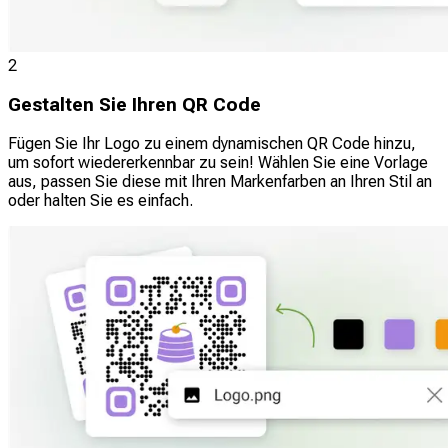
2
Gestalten Sie Ihren QR Code
Fügen Sie Ihr Logo zu einem dynamischen QR Code hinzu,
um sofort wiedererkennbar zu sein! Wählen Sie eine Vorlage
aus, passen Sie diese mit Ihren Markenfarben an Ihren Stil an
oder halten Sie es einfach.