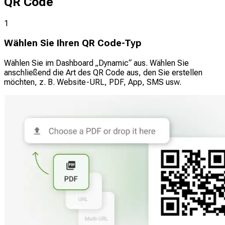
QR Code
1
Wählen Sie Ihren QR Code-Typ
Wählen Sie im Dashboard „Dynamic“ aus. Wählen Sie
anschließend die Art des QR Code aus, den Sie erstellen
möchten, z. B. Website-URL, PDF, App, SMS usw.