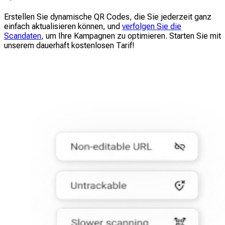
Erstellen Sie dynamische QR Codes, die Sie jederzeit ganz
einfach aktualisieren können, und
verfolgen Sie die
Scandaten
, um Ihre Kampagnen zu optimieren. Starten Sie mit
unserem dauerhaft kostenlosen Tarif!