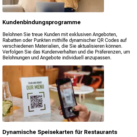
Kundenbindungsprogramme
Belohnen Sie treue Kunden mit exklusiven Angeboten,
Rabatten oder Punkten mithilfe dynamischer QR Codes auf
verschiedenen Materialien, die Sie aktualisieren können.
Verfolgen Sie das Kundenverhalten und die Präferenzen, um
Belohnungen und Angebote individuell anzupassen.
Dynamische Speisekarten für Restaurants