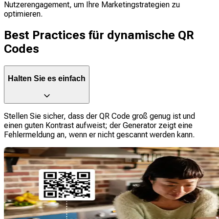
Nutzerengagement, um Ihre Marketingstrategien zu
optimieren.
Best Practices für dynamische QR
Codes
Halten Sie es einfach
Stellen Sie sicher, dass der QR Code groß genug ist und
einen guten Kontrast aufweist; der Generator zeigt eine
Fehlermeldung an, wenn er nicht gescannt werden kann.