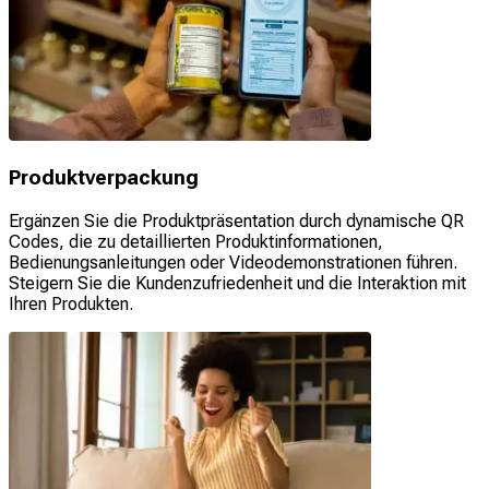
Produktverpackung
Ergänzen Sie die Produktpräsentation durch dynamische QR
Codes, die zu detaillierten Produktinformationen,
Bedienungsanleitungen oder Videodemonstrationen führen.
Steigern Sie die Kundenzufriedenheit und die Interaktion mit
Ihren Produkten.