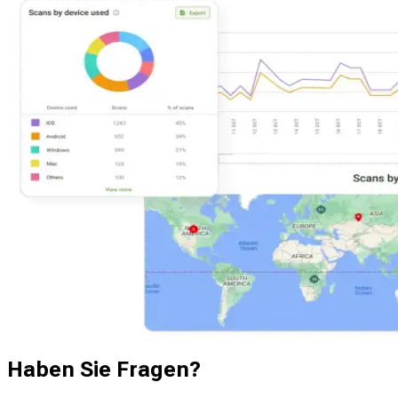
Haben Sie Fragen?