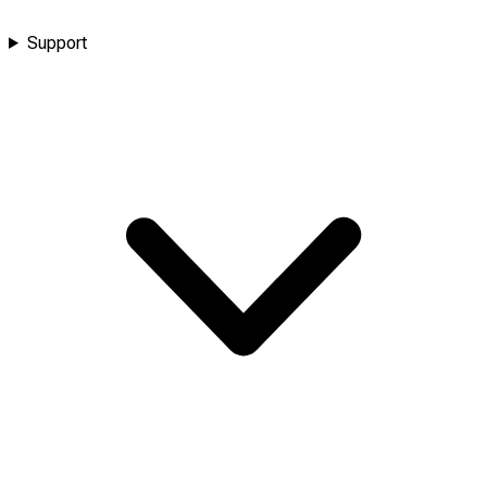
Support