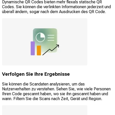
Dynamische QR Codes bieten mehr flexals statische QR
Codes. Sie können die verlinkten Informationen jederzeit und
überall ändern, sogar nach dem Ausdrucken des QR Code.
Verfolgen Sie Ihre Ergebnisse
Sie können die Scandaten analysieren, um das
Nutzerverhalten zu verstehen. Sehen Sie, wie viele Personen
Ihren Code gescannt haben, wo sie ihn gescannt haben und
wann. Filtern Sie die Scans nach Zeit, Gerät und Region.