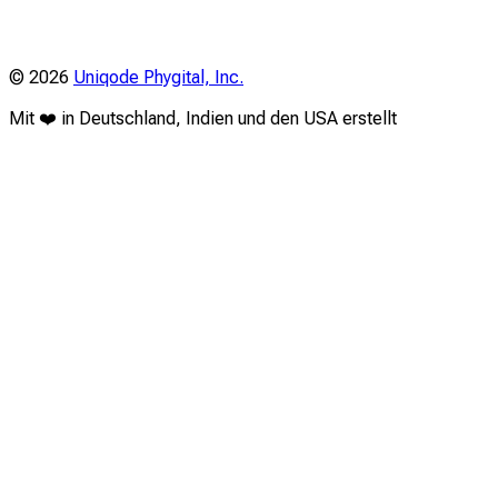
©
2026
Uniqode Phygital, Inc.
Mit ❤️ in Deutschland, Indien und den USA erstellt